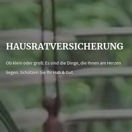
HAUSRATVERSICHERUNG
Ob klein oder groß: Es sind die Dinge, die Ihnen am Herzen
liegen. Schützen Sie Ihr Hab & Gut.