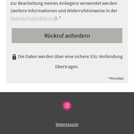
zur Bearbeitung meines Anliegens verwendet werden
(weitere Informationen und Widerrufshinweise in der
Datenschutzerklärung
). *
Rückruf anfordern
Die Daten werden über eine sichere SSL-Verbindung
übertragen.
* Pflichtfeld
Impressum