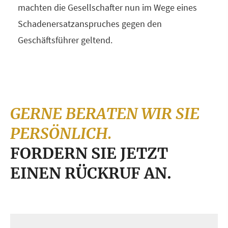
machten die Gesellschafter nun im Wege eines
Schadenersatzanspruches gegen den
Geschäftsführer geltend.
GERNE BERATEN WIR SIE
PERSÖNLICH.
FORDERN SIE JETZT
EINEN RÜCKRUF AN.