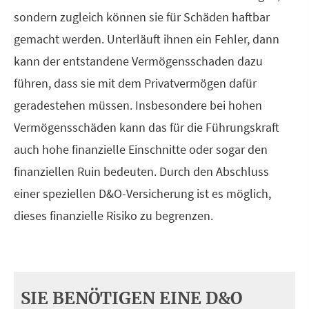
sondern zugleich können sie für Schäden haftbar
gemacht werden. Unterläuft ihnen ein Fehler, dann
kann der entstandene Vermögensschaden dazu
führen, dass sie mit dem Privatvermögen dafür
geradestehen müssen. Insbesondere bei hohen
Vermögensschäden kann das für die Führungskraft
auch hohe finanzielle Einschnitte oder sogar den
finanziellen Ruin bedeuten. Durch den Abschluss
einer speziellen D&O-Versicherung ist es möglich,
dieses finanzielle Risiko zu begrenzen.
SIE BENÖTIGEN EINE D&O