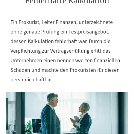
Fehlerhafte Kalkulation
Ein Prokurist, Leiter Finanzen, unterzeichnete
ohne genaue Prüfung ein Festpreisangebot,
dessen Kalkulation fehlerhaft war. Durch die
Verpflichtung zur Vertragserfüllung erlitt das
Unternehmen einen nennenswerten finanziellen
Schaden und machte den Prokuristen für diesen
persönlich haftbar.