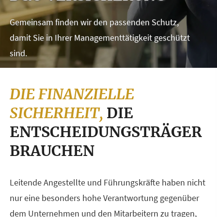
Gemeinsam finden wir den passenden Schutz,
damit Sie in Ihrer Managementtätigkeit geschützt
sind.
DIE FINANZIELLE
SICHERHEIT,
DIE
ENTSCHEIDUNGSTRÄGER
BRAUCHEN
Leitende Angestellte und Führungskräfte haben nicht
nur eine besonders hohe Verantwortung gegenüber
dem Unternehmen und den Mitarbeitern zu tragen,