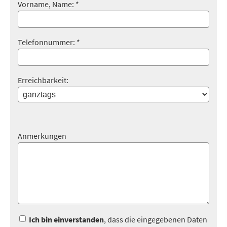
Vorname, Name: *
Telefonnummer: *
Erreichbarkeit:
Anmerkungen
Ich bin einverstanden
, dass die eingegebenen Daten