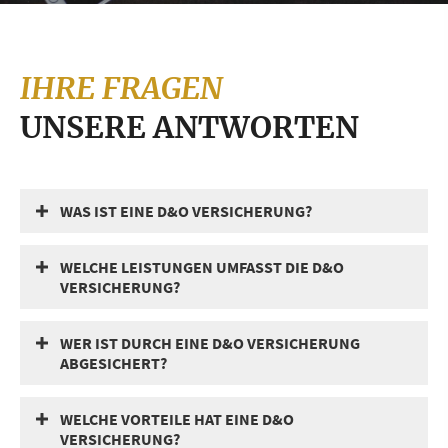
IHRE FRAGEN
UNSERE ANTWORTEN
WAS IST EINE D&O VERSICHERUNG?
WELCHE LEISTUNGEN UMFASST DIE D&O
VERSICHERUNG?
WER IST DURCH EINE D&O VERSICHERUNG
ABGESICHERT?
WELCHE VORTEILE HAT EINE D&O
VERSICHERUNG?