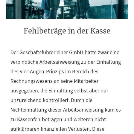
Fehlbeträge in der Kasse
Der Geschäftsführer einer GmbH hatte zwar eine
verbindliche Arbeitsanweisung zu der Einhaltung
des Vier-Augen-Prinzips im Bereich des
Rechnungswesens an seine Mitarbeiter
ausgegeben, die Einhaltung selbst aber nur
unzureichend kontrolliert. Durch die
Nichteinhaltung dieser Arbeitsanweisung kam es
zu Kassenfehlbeträgen und weiteren nicht
aufklärbaren finanziellen Verlusten. Diese