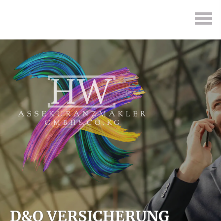
D&O VERSICHERUNG