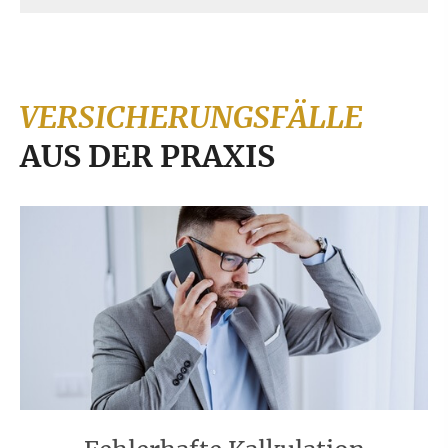
VERSICHERUNGSFÄLLE
AUS DER PRAXIS